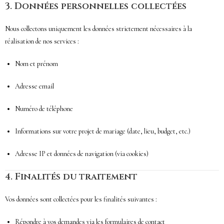
3.
Données personnelles collectées
Nous collectons uniquement les données strictement nécessaires à la
réalisation de nos services :
Nom et prénom
Adresse email
Numéro de téléphone
Informations sur votre projet de mariage (date, lieu, budget, etc.)
Adresse IP et données de navigation (via cookies)
4.
Finalités du traitement
Vos données sont collectées pour les finalités suivantes :
Répondre à vos demandes via les formulaires de contact