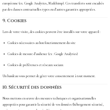
européenne (ex. Google Analytics, Mailchimp). Ces transferts sont encadrés
par des clauses contractuelles types ou d’autres garanties appropriées.
9.
Cookies
Lors de votre visite, des cookies peuvent être installés sur votre appareil :
Cookies nécessaires au bon fonctionnement du site
Cookies de mesure d’audience (ex : Google Analytics)
Cookies de préférences et réseaux sociaux
Un bandeau vous permet de gérer votre consentement à tout moment.
10.
Sécurité des données
Nous mettons en œuvre des mesures techniques et organisationnelles
appropriées pour garantir la sécurité de vos données (hébergement sécurisé,