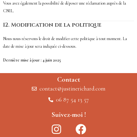
Vous avez également la possibilité de déposer une réclamation auprès de la
CNIL.
12.
Modification de la politique
Nous nous réservons le droit de modifier cette politique à tout moment. La
date de mise à jour sera indiquée ci-dessous.
Dernière mise à jour : 4 juin 2025
Contact
contact@justinerichard.com
06 87 54 13 57
Suivez-moi !