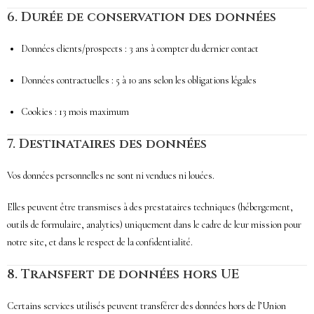
6.
Durée de conservation des données
Données clients/prospects : 3 ans à compter du dernier contact
Données contractuelles : 5 à 10 ans selon les obligations légales
Cookies : 13 mois maximum
7.
Destinataires des données
Vos données personnelles ne sont ni vendues ni louées.
Elles peuvent être transmises à des prestataires techniques (hébergement,
outils de formulaire, analytics) uniquement dans le cadre de leur mission pour
notre site, et dans le respect de la confidentialité.
8.
Transfert de données hors UE
Certains services utilisés peuvent transférer des données hors de l’Union