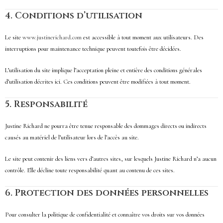
4.
Conditions d’utilisation
Le site
www.justinerichard.com
est accessible à tout moment aux utilisateurs. Des
interruptions pour maintenance technique peuvent toutefois être décidées.
L’utilisation du site implique l’acceptation pleine et entière des conditions générales
d’utilisation décrites ici. Ces conditions peuvent être modifiées à tout moment.
5.
Responsabilité
Justine Richard ne pourra être tenue responsable des dommages directs ou indirects
causés au matériel de l’utilisateur lors de l’accès au site.
Le site peut contenir des liens vers d’autres sites, sur lesquels Justine Richard n’a aucun
contrôle. Elle décline toute responsabilité quant au contenu de ces sites.
6.
Protection des données personnelles
Pour consulter la politique de confidentialité et connaître vos droits sur vos données